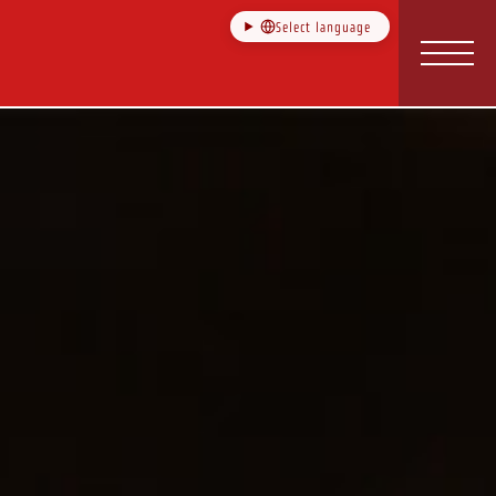
Select language